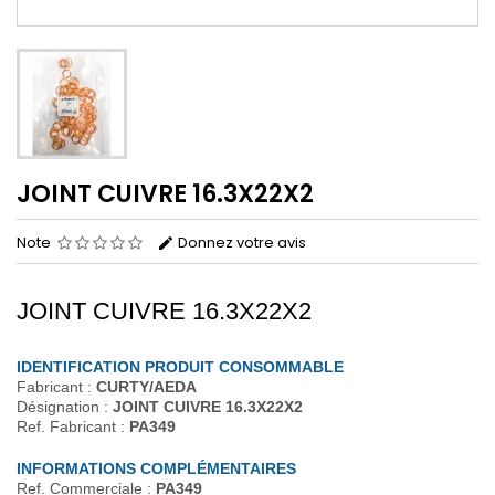
JOINT CUIVRE 16.3X22X2
Note
Donnez votre avis
JOINT CUIVRE 16.3X22X2
IDENTIFICATION PRODUIT CONSOMMABLE
Fabricant :
CURTY/AEDA
Désignation :
JOINT CUIVRE 16.3X22X2
Ref. Fabricant :
PA349
INFORMATIONS COMPLÉMENTAIRES
Ref. Commerciale :
PA349