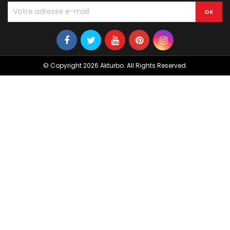
© Copyright 2026 Akturbo. All Rights Reserved.