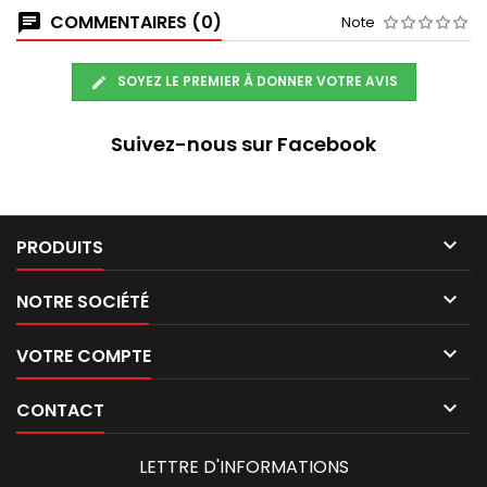
COMMENTAIRES (0)
Note
SOYEZ LE PREMIER À DONNER VOTRE AVIS
Suivez-nous sur Facebook

PRODUITS

NOTRE SOCIÉTÉ

VOTRE COMPTE

CONTACT
LETTRE D'INFORMATIONS