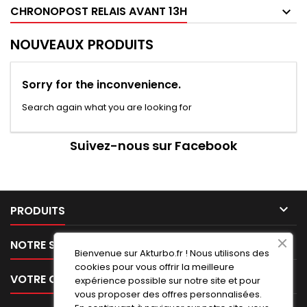
CHRONOPOST RELAIS AVANT 13H
NOUVEAUX PRODUITS
Sorry for the inconvenience.
Search again what you are looking for
Suivez-nous sur Facebook

PRODUITS

NOTRE SOCIÉTÉ
Bienvenue sur Akturbo.fr ! Nous utilisons des
cookies pour vous offrir la meilleure

VOTRE COMPTE
expérience possible sur notre site et pour
vous proposer des offres personnalisées.