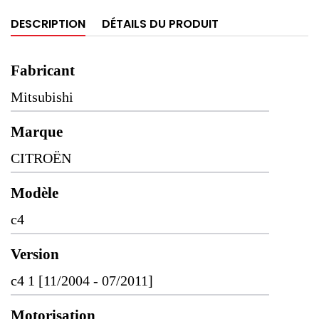
DESCRIPTION
DÉTAILS DU PRODUIT
Fabricant
Mitsubishi
Marque
CITROËN
Modèle
c4
Version
c4 1 [11/2004 - 07/2011]
Motorisation