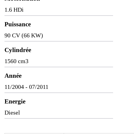
1.6 HDi
Puissance
90 CV (66 KW)
Cylindrée
1560 cm3
Année
11/2004 - 07/2011
Energie
Diesel