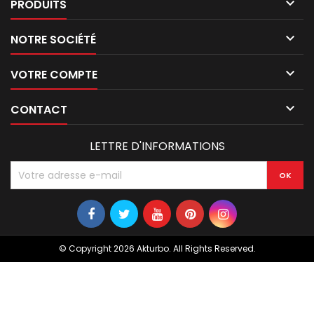

PRODUITS

NOTRE SOCIÉTÉ

VOTRE COMPTE

CONTACT
LETTRE D'INFORMATIONS
© Copyright 2026 Akturbo. All Rights Reserved.