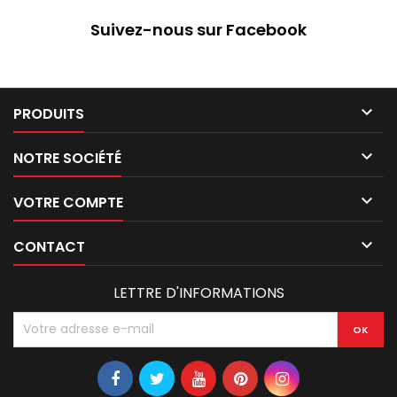
Suivez-nous sur Facebook

PRODUITS

NOTRE SOCIÉTÉ

VOTRE COMPTE

CONTACT
LETTRE D'INFORMATIONS