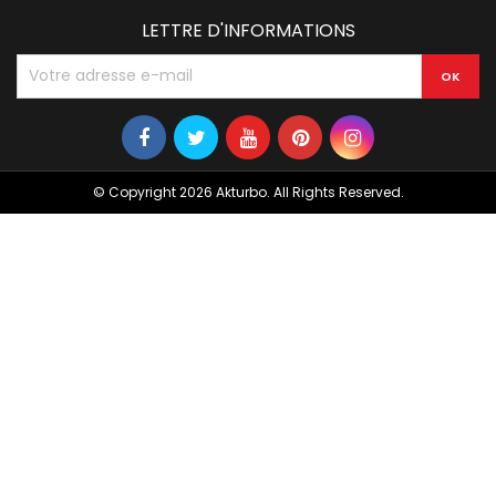
LETTRE D'INFORMATIONS
© Copyright 2026 Akturbo. All Rights Reserved.