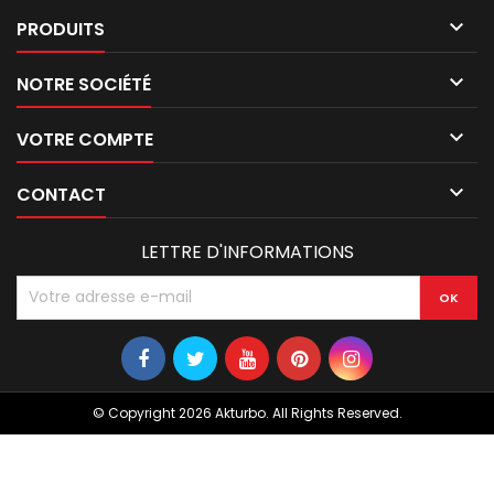

PRODUITS

NOTRE SOCIÉTÉ

VOTRE COMPTE

CONTACT
LETTRE D'INFORMATIONS
© Copyright 2026 Akturbo. All Rights Reserved.